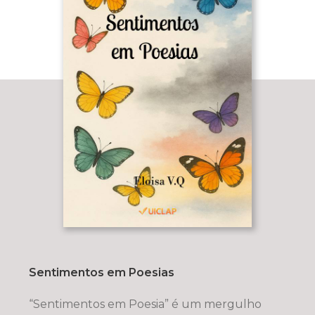
Sentimentos em Poesias
“Sentimentos em Poesia” é um mergulho