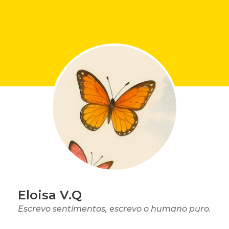
Eloisa V.Q
Escrevo sentimentos, escrevo o humano puro.