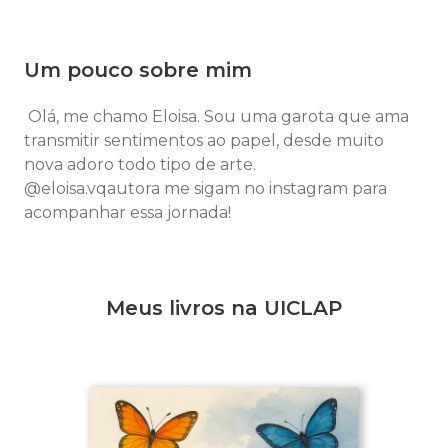
Um pouco sobre mim
Olá, me chamo Eloisa. Sou uma garota que ama
transmitir sentimentos ao papel, desde muito
nova adoro todo tipo de arte.
@eloisa.vqautora me sigam no instagram para
acompanhar essa jornada!
Meus livros na UICLAP