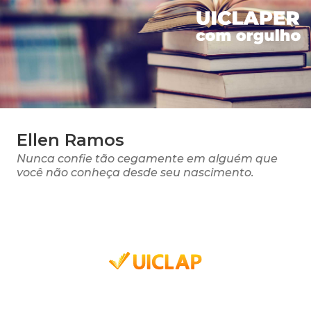
Ellen Ramos
Nunca confie tão cegamente em alguém que
você não conheça desde seu nascimento.