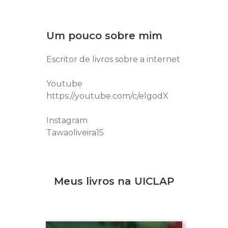
Um pouco sobre mim
Escritor de livros sobre a internet
Youtube
https://youtube.com/c/elgodX
Instagram
Tawaoliveira15
Meus livros na UICLAP