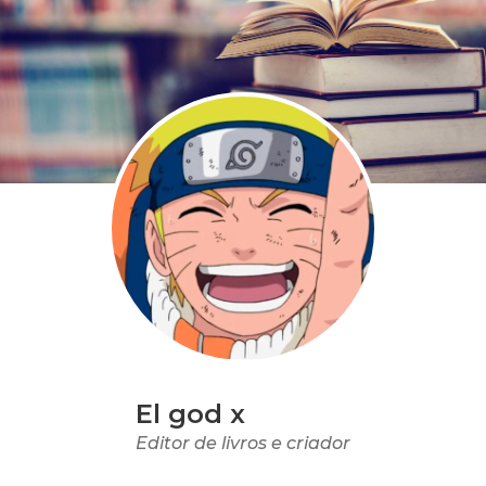
El god x
Editor de livros e criador