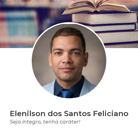
Elenilson dos Santos Feliciano
Seja íntegro, tenha caráter!