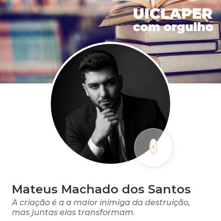
Mateus Machado dos Santos
A criação é a a maior inimiga da destruição,
mas juntas elas transformam.