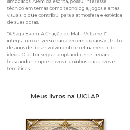
simbólicos. Além da escrita, possui interesse
técnico em temas como tecnologia, jogos e artes
visuais, o que contribui para a atmosfera e estética
de suas obras.
“A Saga Ekom: A Criação do Mal – Volume 1”
integra um universo narrativo em expansão, fruto
de anos de desenvolvimento e refinamento de
ideias. O autor segue ampliando esse cenário,
buscando sempre novos caminhos narrativos e
temáticos.
Meus livros na UICLAP