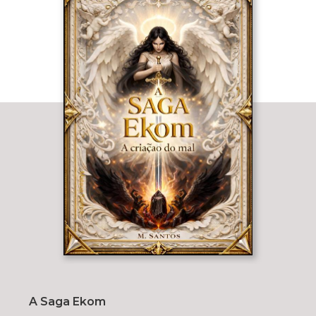
A Saga Ekom