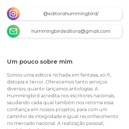
@editorahummingbird/
hummingbirdeditora@gmail.com
Um pouco sobre mim
Somos uma editora nichada em fantasia, sci-fi,
distopia e terror. Oferecemos tanto serviços
diversos, quanto lançamos antologias. A
Hummingbird acredita nos escritores nacionais,
saudando cada qual também nos retorna essa
confiança em nossos projetos, para com um
caminho de integridade e igual reconhecimento
no mercado nacional. A realização pessoal,