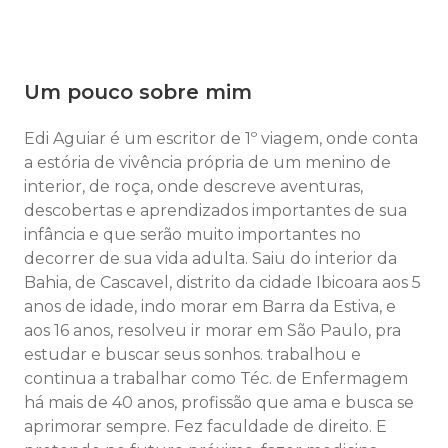
Um pouco sobre mim
Edi Aguiar é um escritor de 1º viagem, onde conta
a estória de vivência própria de um menino de
interior, de roça, onde descreve aventuras,
descobertas e aprendizados importantes de sua
infância e que serão muito importantes no
decorrer de sua vida adulta. Saiu do interior da
Bahia, de Cascavel, distrito da cidade Ibicoara aos 5
anos de idade, indo morar em Barra da Estiva, e
aos 16 anos, resolveu ir morar em São Paulo, pra
estudar e buscar seus sonhos. trabalhou e
continua a trabalhar como Téc. de Enfermagem
há mais de 40 anos, profissão que ama e busca se
aprimorar sempre. Fez faculdade de direito. E