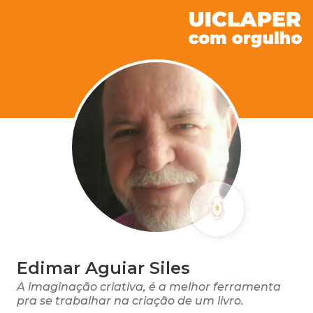
Edimar Aguiar Siles
A imaginação criativa, é a melhor ferramenta
pra se trabalhar na criação de um livro.