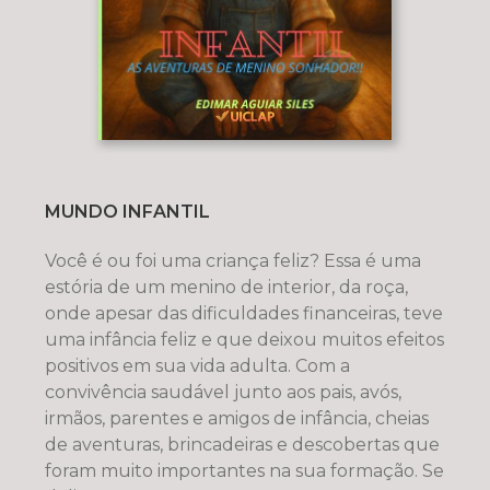
MUNDO INFANTIL
Você é ou foi uma criança feliz? Essa é uma
estória de um menino de interior, da roça,
onde apesar das dificuldades financeiras, teve
uma infância feliz e que deixou muitos efeitos
positivos em sua vida adulta. Com a
convivência saudável junto aos pais, avós,
irmãos, parentes e amigos de infância, cheias
de aventuras, brincadeiras e descobertas que
foram muito importantes na sua formação. Se