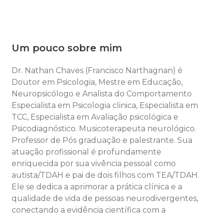
Um pouco sobre mim
Dr. Nathan Chaves (Francisco Narthagnan) é
Doutor em Psicologia, Mestre em Educação,
Neuropsicólogo e Analista do Comportamento
Especialista em Psicologia clinica, Especialista em
TCC, Especialista em Avaliação psicológica e
Psicodiagnóstico. Musicoterapeuta neurológico.
Professor de Pós graduação e palestrante. Sua
atuação profissional é profundamente
enriquecida por sua vivência pessoal como
autista/TDAH e pai de dois filhos com TEA/TDAH.
Ele se dedica a aprimorar a prática clínica e a
qualidade de vida de pessoas neurodivergentes,
conectando a evidência científica com a