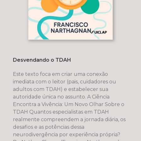
Desvendando o TDAH
Este texto foca em criar uma conexão
imediata com o leitor (pais, cuidadores ou
adultos com TDAH) e estabelecer sua
autoridade única no assunto. A Ciência
Encontra a Vivência: Um Novo Olhar Sobre o
TDAH Quantos especialistas em TDAH
realmente compreendem a jornada diária, os
desafios e as potências dessa
neurodivergência por experiência própria?