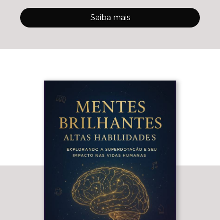
Saiba mais