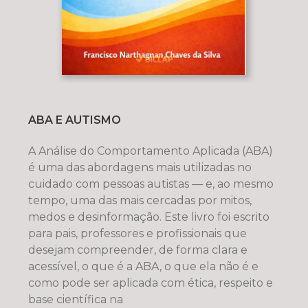
ABA E AUTISMO
A Análise do Comportamento Aplicada (ABA)
é uma das abordagens mais utilizadas no
cuidado com pessoas autistas — e, ao mesmo
tempo, uma das mais cercadas por mitos,
medos e desinformação. Este livro foi escrito
para pais, professores e profissionais que
desejam compreender, de forma clara e
acessível, o que é a ABA, o que ela não é e
como pode ser aplicada com ética, respeito e
base científica na