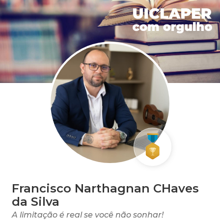
Francisco Narthagnan CHaves
da Silva
A limitação é real se você não sonhar!