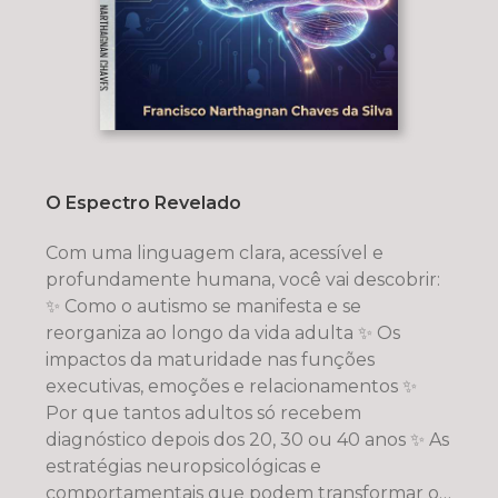
O Espectro Revelado
Com uma linguagem clara, acessível e
profundamente humana, você vai descobrir:
✨ Como o autismo se manifesta e se
reorganiza ao longo da vida adulta ✨ Os
impactos da maturidade nas funções
executivas, emoções e relacionamentos ✨
Por que tantos adultos só recebem
diagnóstico depois dos 20, 30 ou 40 anos ✨ As
estratégias neuropsicológicas e
comportamentais que podem transformar o