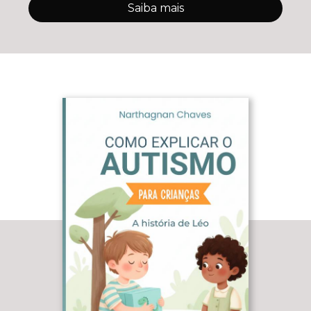
Saiba mais