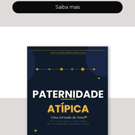
Saiba mais