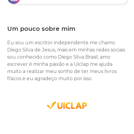
Um pouco sobre mim
Eu sou um escritor independente me chamo
Diego Silva de Jesus, mais em minhas redes sociais
sou conhecido como Diego Silva Brasil, amo
escrever é minha paixão e a Uiclap me ajuda
muito a realizar meu sonho de ter meus livros
físicos e eu agradeço muito por isso.