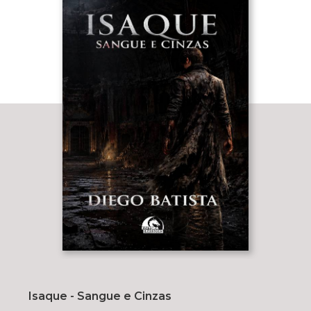
Isaque - Sangue e Cinzas