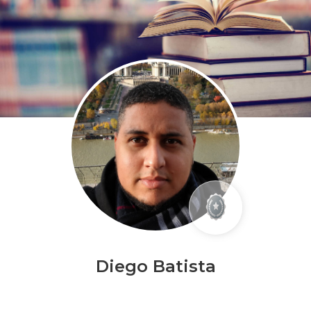
Diego Batista