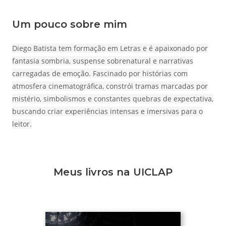
Um pouco sobre mim
Diego Batista tem formação em Letras e é apaixonado por
fantasia sombria, suspense sobrenatural e narrativas
carregadas de emoção. Fascinado por histórias com
atmosfera cinematográfica, constrói tramas marcadas por
mistério, simbolismos e constantes quebras de expectativa,
buscando criar experiências intensas e imersivas para o
leitor.
Meus livros na UICLAP