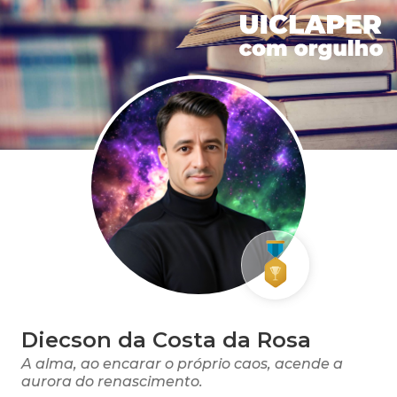
Diecson da Costa da Rosa
A alma, ao encarar o próprio caos, acende a
aurora do renascimento.