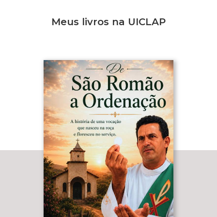
Meus livros na UICLAP