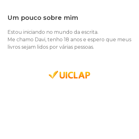
Um pouco sobre mim
Estou iniciando no mundo da escrita.
Me chamo Davi, tenho 18 anos e espero que meus
livros sejam lidos por várias pessoas.