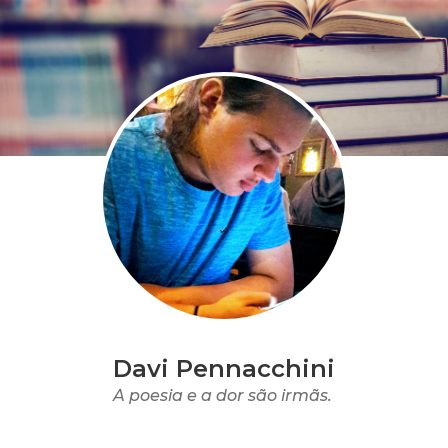
Davi Pennacchini
A poesia e a dor são irmãs.