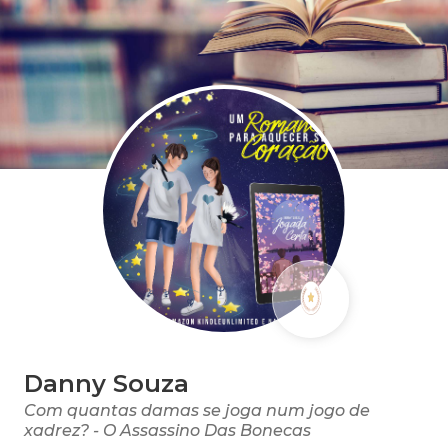
Danny Souza
Com quantas damas se joga num jogo de
xadrez? - O Assassino Das Bonecas