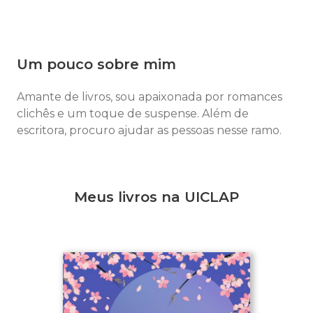
Um pouco sobre mim
Amante de livros, sou apaixonada por romances
clichês e um toque de suspense. Além de
escritora, procuro ajudar as pessoas nesse ramo.
Meus livros na UICLAP