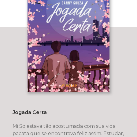
Jogada Certa
Mi So estava tão acostumada com sua vida
pacata que se encontrava feliz assim. Estudar,