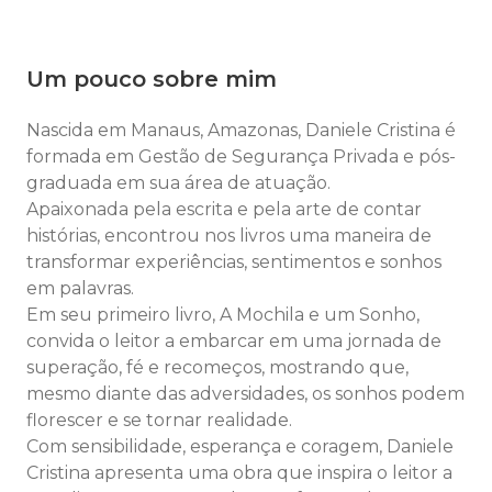
Um pouco sobre mim
Nascida em Manaus, Amazonas, Daniele Cristina é
formada em Gestão de Segurança Privada e pós-
graduada em sua área de atuação.
Apaixonada pela escrita e pela arte de contar
histórias, encontrou nos livros uma maneira de
transformar experiências, sentimentos e sonhos
em palavras.
Em seu primeiro livro, A Mochila e um Sonho,
convida o leitor a embarcar em uma jornada de
superação, fé e recomeços, mostrando que,
mesmo diante das adversidades, os sonhos podem
florescer e se tornar realidade.
Com sensibilidade, esperança e coragem, Daniele
Cristina apresenta uma obra que inspira o leitor a