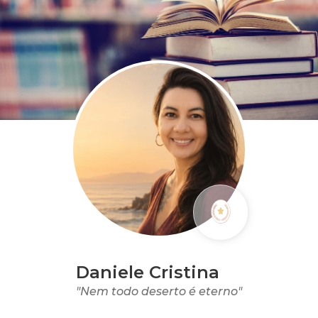
Daniele Cristina
"Nem todo deserto é eterno"