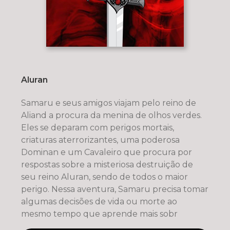
Aluran
Samaru e seus amigos viajam pelo reino de
Aliand a procura da menina de olhos verdes.
Eles se deparam com perigos mortais,
criaturas aterrorizantes, uma poderosa
Dominan e um Cavaleiro que procura por
respostas sobre a misteriosa destruição de
seu reino Aluran, sendo de todos o maior
perigo. Nessa aventura, Samaru precisa tomar
algumas decisões de vida ou morte ao
mesmo tempo que aprende mais sobr