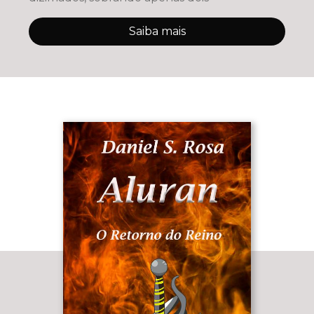
Saiba mais