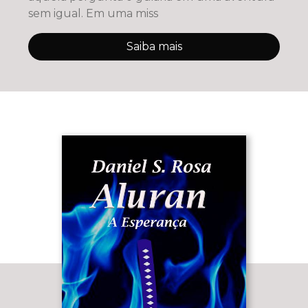
sem igual. Em uma miss
Saiba mais