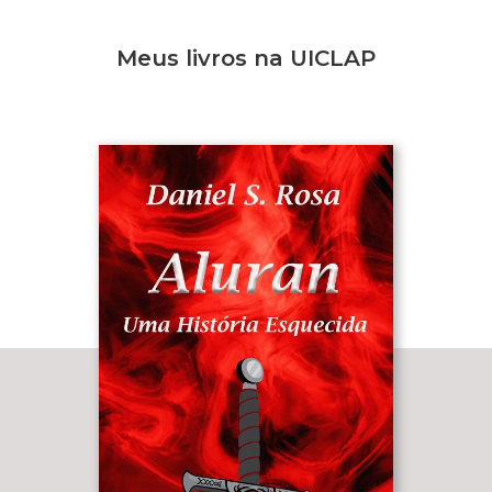
Meus livros na UICLAP