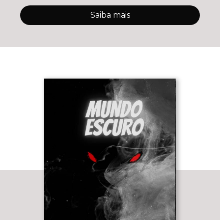
Saiba mais