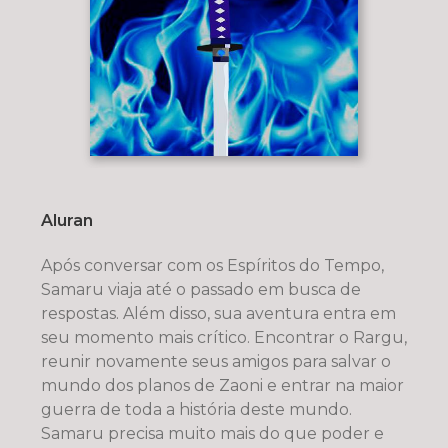
Aluran
Após conversar com os Espíritos do Tempo,
Samaru viaja até o passado em busca de
respostas. Além disso, sua aventura entra em
seu momento mais crítico. Encontrar o Rargu,
reunir novamente seus amigos para salvar o
mundo dos planos de Zaoni e entrar na maior
guerra de toda a história deste mundo.
Samaru precisa muito mais do que poder e