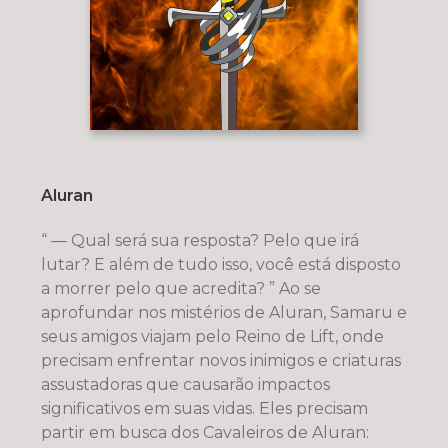
Aluran
“ — Qual será sua resposta? Pelo que irá
lutar? E além de tudo isso, você está disposto
a morrer pelo que acredita? ” Ao se
aprofundar nos mistérios de Aluran, Samaru e
seus amigos viajam pelo Reino de Lift, onde
precisam enfrentar novos inimigos e criaturas
assustadoras que causarão impactos
significativos em suas vidas. Eles precisam
partir em busca dos Cavaleiros de Aluran: