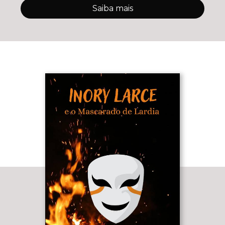
Saiba mais