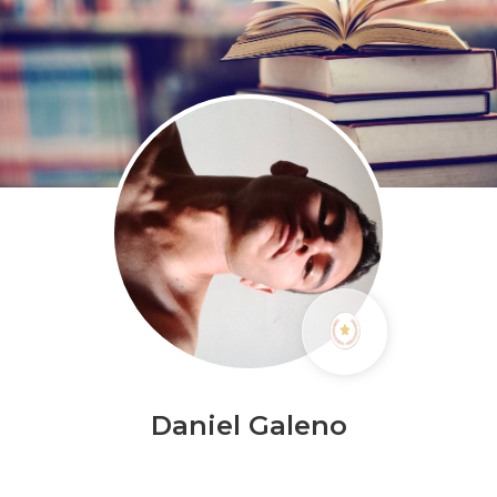
Daniel Galeno