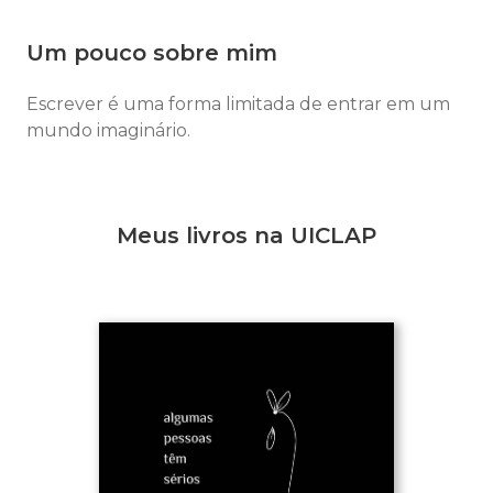
Um pouco sobre mim
Escrever é uma forma limitada de entrar em um
mundo imaginário.
Meus livros na UICLAP