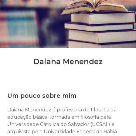
Daiana Menendez
Um pouco sobre mim
Daiana Menendez é professora de filosofia da
educação básica, formada em filosofia pela
Universidade Católica do Salvador (UCSAL) e
arquivista pela Universidade Federal da Bahia