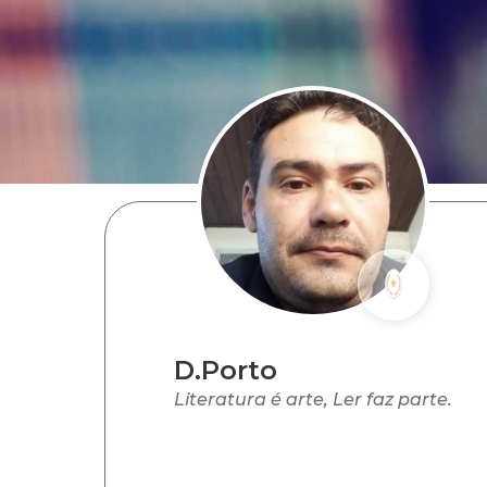
D.Porto
Literatura é arte, Ler faz parte.