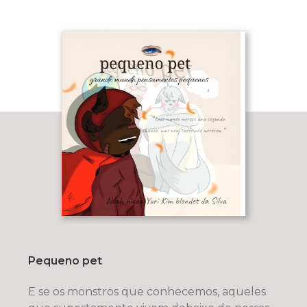
Pequeno pet
E se os monstros que conhecemos, aqueles