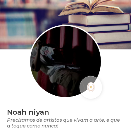
Noah niyan
Precisamos de artistas que vivam a arte, e que
a toque como nunca!