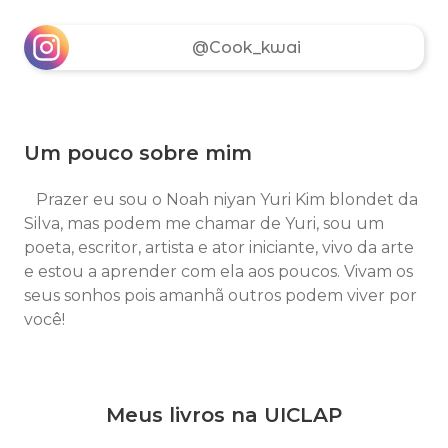
@Cook_kwai
Um pouco sobre mim
Prazer eu sou o Noah niyan Yuri Kim blondet da
Silva, mas podem me chamar de Yuri, sou um
poeta, escritor, artista e ator iniciante, vivo da arte
e estou a aprender com ela aos poucos. Vivam os
seus sonhos pois amanhã outros podem viver por
você!
Meus livros na UICLAP