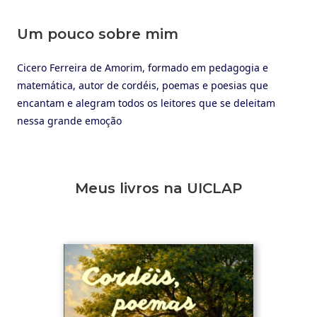
Um pouco sobre mim
Cicero Ferreira de Amorim, formado em pedagogia e
matemática, autor de cordéis, poemas e poesias que
encantam e alegram todos os leitores que se deleitam
nessa grande emoção
Meus livros na UICLAP