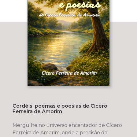
Cordéis, poemas e poesias de Cicero
Ferreira de Amorim
Mergulhe no universo encantador de Cícero
Ferreira de Amorim, onde a precisão da