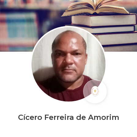
Cícero Ferreira de Amorim