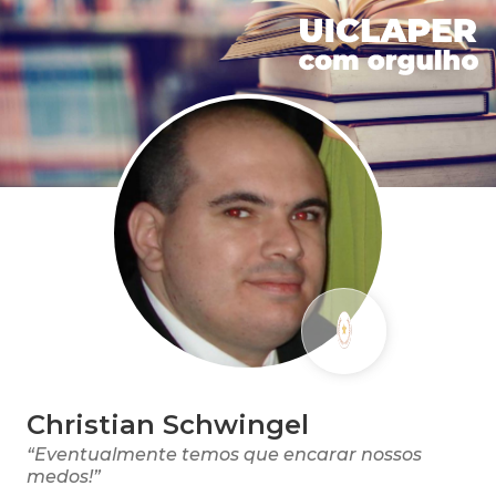
Christian Schwingel
“Eventualmente temos que encarar nossos
medos!”