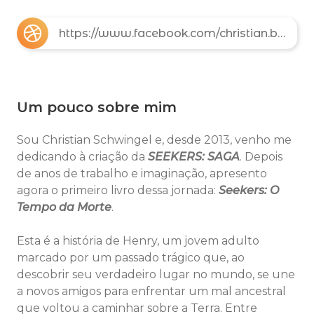
https://www.facebook.com/christian.biansinimachadoschwingel
Um pouco sobre mim
Sou Christian Schwingel e, desde 2013, venho me
dedicando à criação da
SEEKERS: SAGA
. Depois
de anos de trabalho e imaginação, apresento
agora o primeiro livro dessa jornada:
Seekers: O
Tempo da Morte
.
Esta é a história de Henry, um jovem adulto
marcado por um passado trágico que, ao
descobrir seu verdadeiro lugar no mundo, se une
a novos amigos para enfrentar um mal ancestral
que voltou a caminhar sobre a Terra. Entre