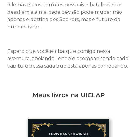
dilemas éticos, terrores pessoais e batalhas que
desafiam a alma, cada decisão pode mudar não
apenas o destino dos Seekers, mas o futuro da
humanidade.
Espero que você embarque comigo nessa
aventura, apoiando, lendo e acompanhando cada
capítulo dessa saga que está apenas começando.
Meus livros na UICLAP