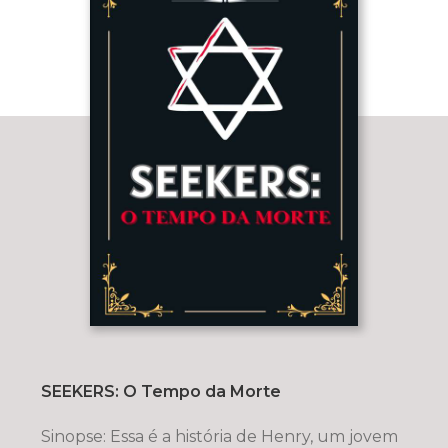
SEEKERS: O Tempo da Morte
Sinopse: Essa é a história de Henry, um jovem