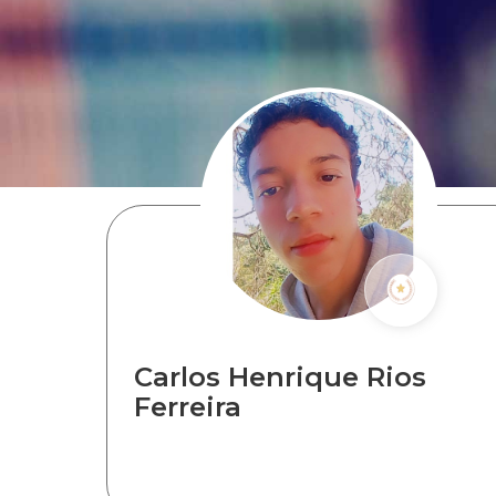
Carlos Henrique Rios
Ferreira