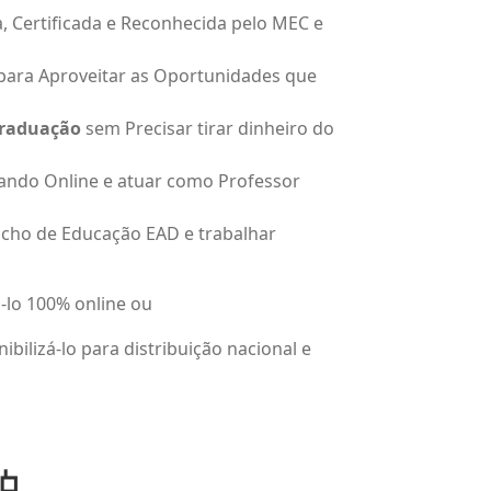
, Certificada e Reconhecida pelo MEC e
para Aproveitar as Oportunidades que
Graduação
sem Precisar tirar dinheiro do
ando Online e atuar como Professor
cho de Educação EAD e trabalhar
á-lo 100% online ou
ibilizá-lo para distribuição nacional e