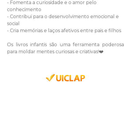
- Fomenta a curiosidade e o amor pelo
conhecimento
- Contribui para o desenvolvimento emocional e
social
- Cria memórias e laços afetivos entre pais e filhos
Os livros infantis são uma ferramenta poderosa
para moldar mentes curiosas e criativas!❤️