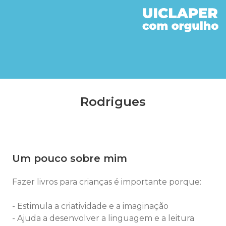
Rodrigues
Um pouco sobre mim
Fazer livros para crianças é importante porque:
- Estimula a criatividade e a imaginação
- Ajuda a desenvolver a linguagem e a leitura