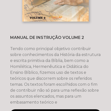
MANUAL DE INSTRUÇÃO VOLUME 2
Tendo como principal objetivo contribuir
sobre conhecimentos da História da estrutura
e escrita primitiva da Bíblia, bem como a
Homilética, Hermenêutica e Didática do
Ensino Bíblico, fizemos uso de textos e
teóricos que discorrem sobre os referidos
temas. Os textos foram escolhidos com o fim
de contribuir não só para uma reflexão sobre
os assuntos elencados, mas para um
embasamento teórico e