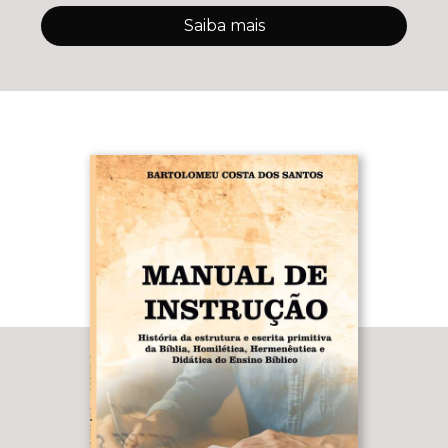
Saiba mais