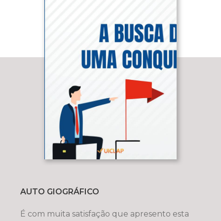
AUTO GIOGRÁFICO
É com muita satisfação que apresento esta