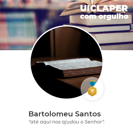
Bartolomeu Santos
"até aqui nos ajudou o Senhor".