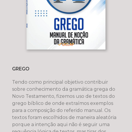
GREGO
Tendo como principal objetivo contribuir
sobre conhecimento da gramática grega do
Novo Testamento, fizemos uso de textos do
grego bíblico de onde extraímos exemplos
para a composição do referido manual. Os
textos foram escolhidos de maneira aleatória
porque a intenção aqui não é seguir uma
sequência lógica de textos, mas tirar dos