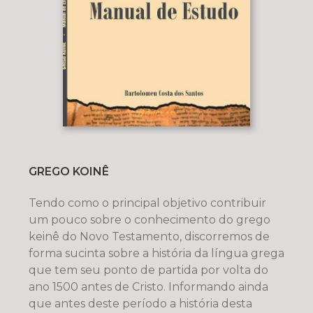
GREGO KOINÊ
Tendo como o principal objetivo contribuir
um pouco sobre o conhecimento do grego
keinê do Novo Testamento, discorremos de
forma sucinta sobre a história da língua grega
que tem seu ponto de partida por volta do
ano 1500 antes de Cristo. Informando ainda
que antes deste período a história desta