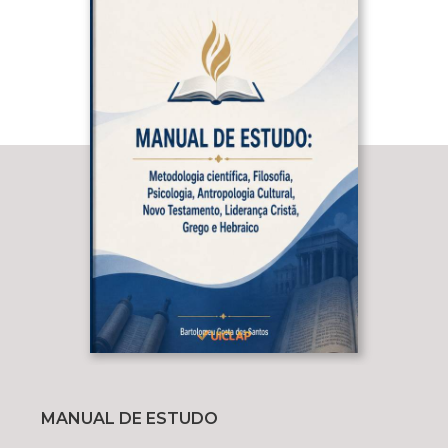
MANUAL DE ESTUDO