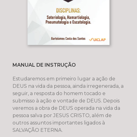
MANUAL DE INSTRUÇÃO
Estudaremos em primeiro lugar a ação de
DEUS na vida da pessoa, ainda irregenerada, a
seguir, a resposta do homem tocado e
submisso à ação e vontade de DEUS. Depois
veremos a obra de DEUS operada na vida da
pessoa salva por JESUS CRISTO, além de
outros assuntos importantes ligados à
SALVAÇÃO ETERNA.