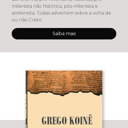
milenista não histórica, pós-milenista e
amilenista. Todas advertem sobre a volta de
ou não Cristo.
Saiba mais