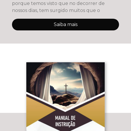
porque temos visto que no decorrer de
nossos dias, tem surgido muitos que o
Saiba mais