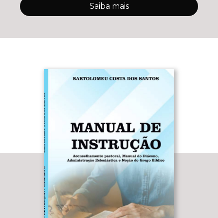
Saiba mais