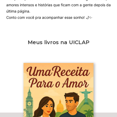
amores intensos e histórias que ficam com a gente depois da
última página.
Conto com você pra acompanhar esse sonho! 🌙✨
Meus livros na UICLAP