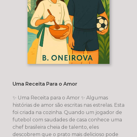
Uma Receita Para o Amor
✨ Uma Receita para o Amor ✨ Algumas
histórias de amor são escritas nas estrelas. Esta
foi criada na cozinha. Quando um jogador de
futebol com saudades de casa conhece uma
chef brasileira cheia de talento, eles
descobrem que o prato mais delicioso pode