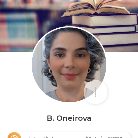
B. Oneirova