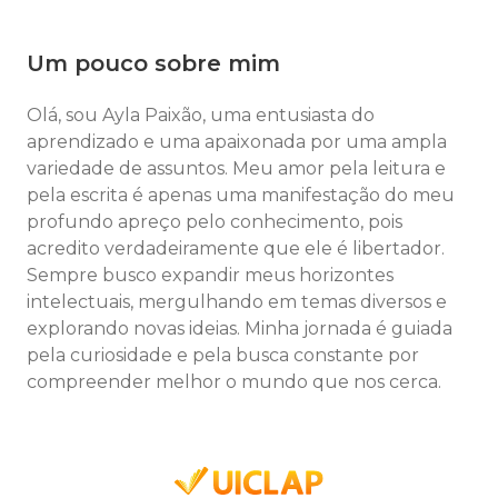
Um pouco sobre mim
Olá, sou Ayla Paixão, uma entusiasta do
aprendizado e uma apaixonada por uma ampla
variedade de assuntos. Meu amor pela leitura e
pela escrita é apenas uma manifestação do meu
profundo apreço pelo conhecimento, pois
acredito verdadeiramente que ele é libertador.
Sempre busco expandir meus horizontes
intelectuais, mergulhando em temas diversos e
explorando novas ideias. Minha jornada é guiada
pela curiosidade e pela busca constante por
compreender melhor o mundo que nos cerca.