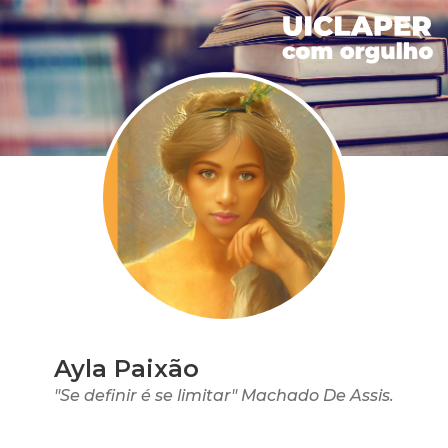
Ayla Paixão
"Se definir é se limitar" Machado De Assis.