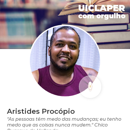
Aristides Procópio
"As pessoas têm medo das mudanças; eu tenho
medo que as coisas nunca mudem." Chico