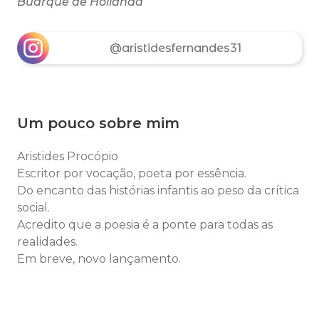
Buarque de Hollanda
@aristidesfernandes31
Um pouco sobre mim
Aristides Procópio
Escritor por vocação, poeta por essência.
Do encanto das histórias infantis ao peso da crítica
social.
Acredito que a poesia é a ponte para todas as
realidades.
Em breve, novo lançamento.