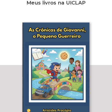
Meus livros na UICLAP