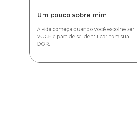
Um pouco sobre mim
A vida começa quando você escolhe ser
VOCÊ e para de se identificar com sua
DOR.