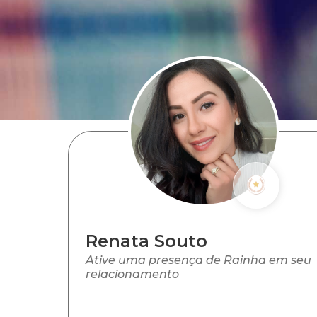
Renata Souto
Ative uma presença de Rainha em seu
relacionamento