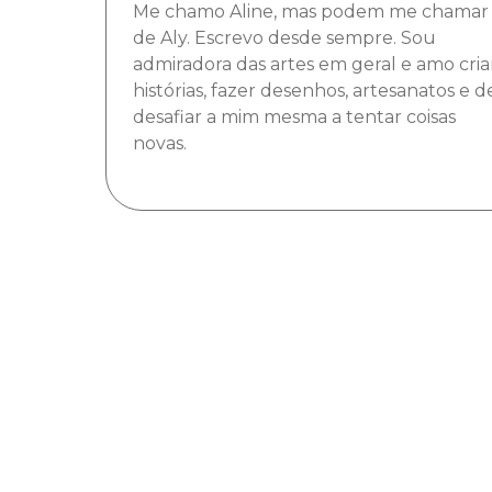
Me chamo Aline, mas podem me chamar
de Aly. Escrevo desde sempre. Sou
admiradora das artes em geral e amo cria
histórias, fazer desenhos, artesanatos e d
desafiar a mim mesma a tentar coisas
novas.