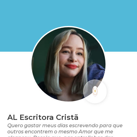
AL Escritora Cristã
Quero gastar meus dias escrevendo para que
outros encontrem o mesmo Amor que me