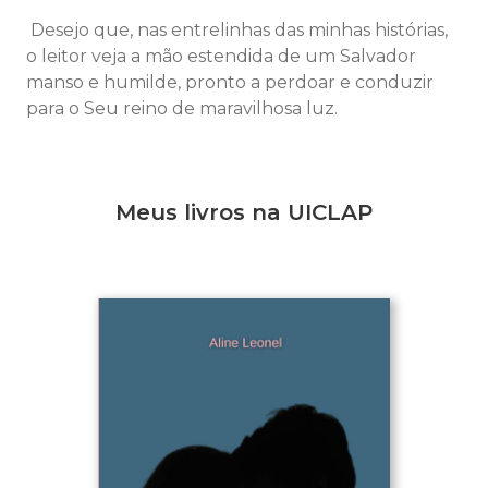
Desejo que, nas entrelinhas das minhas histórias,
o leitor veja a mão estendida de um Salvador
manso e humilde, pronto a perdoar e conduzir
para o Seu reino de maravilhosa luz.
Meus livros na UICLAP