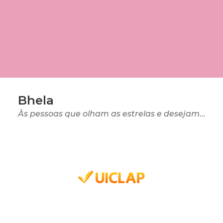
Bhela
Às pessoas que olham as estrelas e desejam...