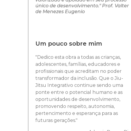
único de desenvolvimento." Prof. Valter
de Menezes Eugenio
Um pouco sobre mim
"Dedico esta obra a todas as crianças,
adolescentes, famílias, educadores e
profissionais que acreditam no poder
transformador da inclusão. Que o Jiu-
Jitsu Integrativo continue sendo uma
ponte entre o potencial humano e as
oportunidades de desenvolvimento,
promovendo respeito, autonomia,
pertencimento e esperança para as
futuras gerações."