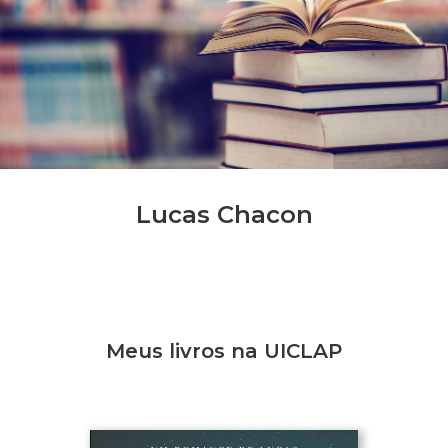
Lucas Chacon
Meus livros na UICLAP