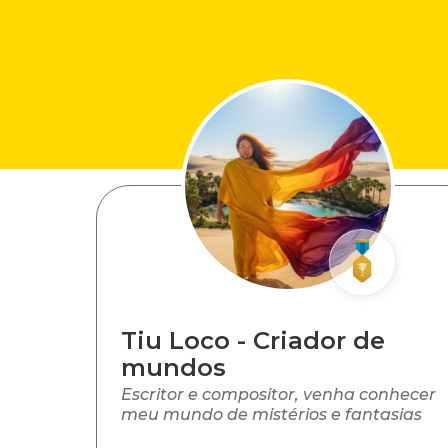
Tiu Loco - Criador de
mundos
Escritor e compositor, venha conhecer
meu mundo de mistérios e fantasias