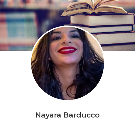
Nayara Barducco