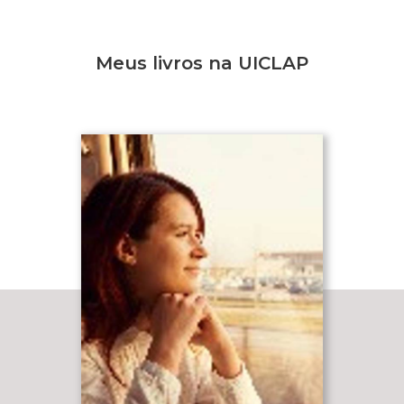
Meus livros na UICLAP